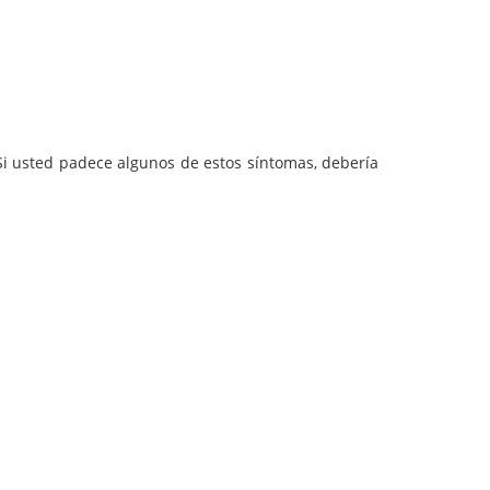
Si usted padece algunos de estos síntomas, debería