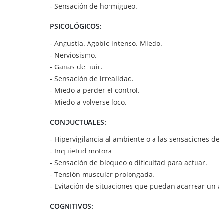
- Sensación de hormigueo.
PSICOLÓGICOS:
- Angustia. Agobio intenso. Miedo.
- Nerviosismo.
- Ganas de huir.
- Sensación de irrealidad.
- Miedo a perder el control.
- Miedo a volverse loco.
CONDUCTUALES:
- Hipervigilancia al ambiente o a las sensaciones d
- Inquietud motora.
- Sensación de bloqueo o dificultad para actuar.
- Tensión muscular prolongada.
- Evitación de situaciones que puedan acarrear un
COGNITIVOS: