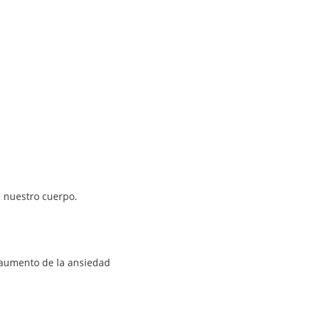
e nuestro cuerpo.
 aumento de la ansiedad