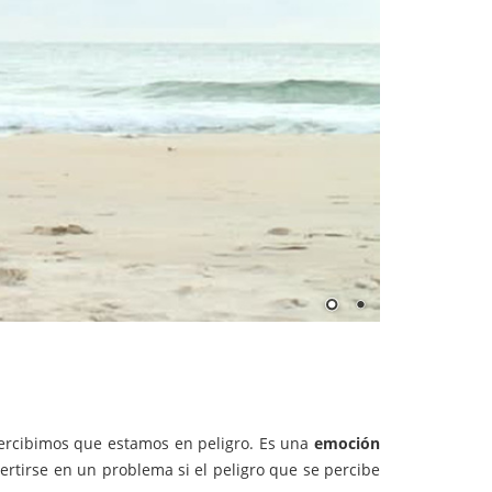
percibimos que estamos en peligro. Es una
emoción
ertirse en un problema si el peligro que se percibe