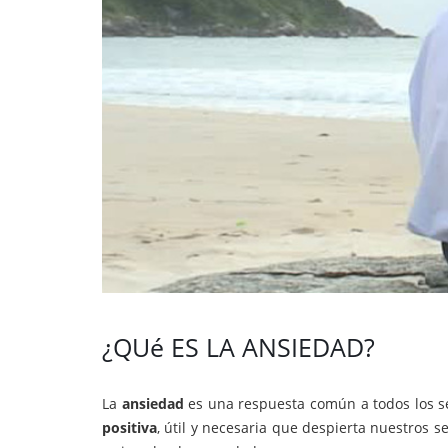
¿QUé ES LA ANSIEDAD?
La
ansiedad
es una respuesta común a todos los se
positiva
, útil y necesaria que despierta nuestros 