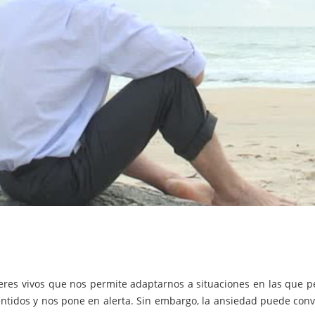
res vivos que nos permite adaptarnos a situaciones en las que 
sentidos y nos pone en alerta. Sin embargo, la ansiedad puede conv