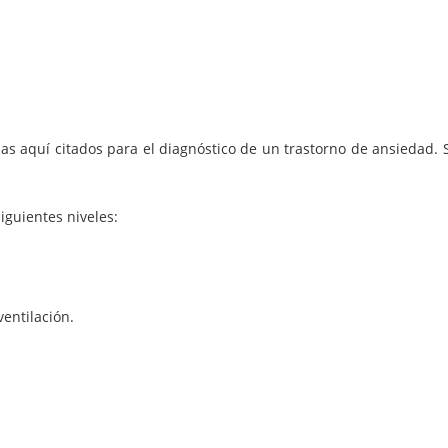
as aquí citados para el diagnóstico de un trastorno de ansiedad. 
iguientes niveles:
ventilación.