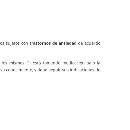
los sujetos con
trastornos de ansiedad
de acuerdo
n los mismos. Si está tomando medicación bajo la
 su conocimiento, y debe seguir sus indicaciones de