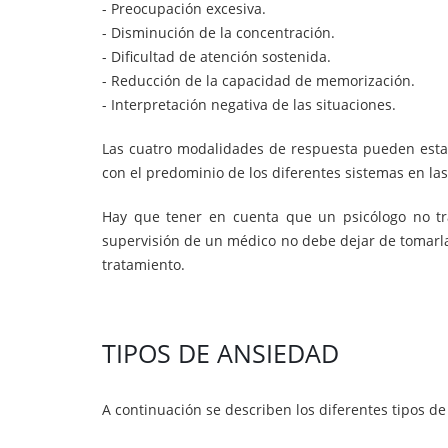
- Preocupación excesiva.
- Disminución de la concentración.
- Dificultad de atención sostenida.
- Reducción de la capacidad de memorización.
- Interpretación negativa de las situaciones.
Las cuatro modalidades de respuesta pueden estar 
con el predominio de los diferentes sistemas en las 
Hay que tener en cuenta que un psicólogo no t
supervisión de un médico no debe dejar de tomarla 
tratamiento.
TIPOS DE ANSIEDAD
A continuación se describen los diferentes tipos 